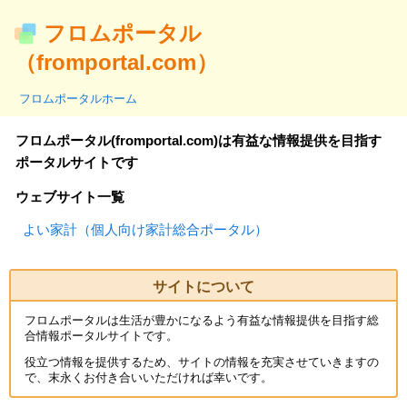
フロムポータル
（fromportal.com）
フロムポータルホーム
フロムポータル(fromportal.com)は有益な情報提供を目指す
ポータルサイトです
ウェブサイト一覧
よい家計（個人向け家計総合ポータル）
サイトについて
フロムポータルは生活が豊かになるよう有益な情報提供を目指す総
合情報ポータルサイトです。
役立つ情報を提供するため、サイトの情報を充実させていきますの
で、末永くお付き合いいただければ幸いです。