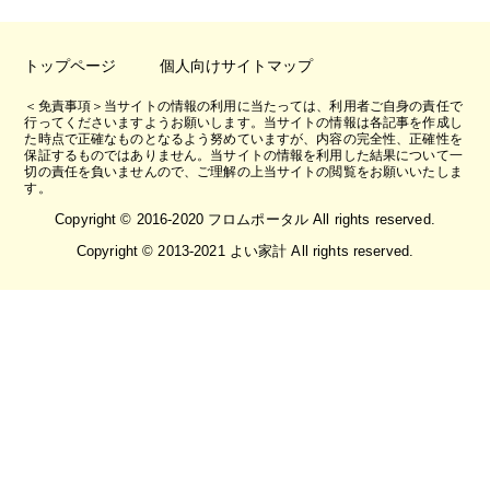
トップページ
個人向けサイトマップ
＜免責事項＞当サイトの情報の利用に当たっては、利用者ご自身の責任で
行ってくださいますようお願いします。当サイトの情報は各記事を作成し
た時点で正確なものとなるよう努めていますが、内容の完全性、正確性を
保証するものではありません。当サイトの情報を利用した結果について一
切の責任を負いませんので、ご理解の上当サイトの閲覧をお願いいたしま
す。
Copyright © 2016-2020 フロムポータル All rights reserved.
Copyright © 2013-2021 よい家計 All rights reserved.