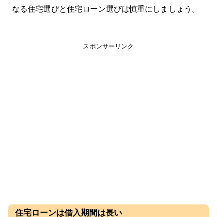
なる住宅選びと住宅ローン選びは慎重にしましょう。
スポンサーリンク
住宅ローンは借入期間は長い