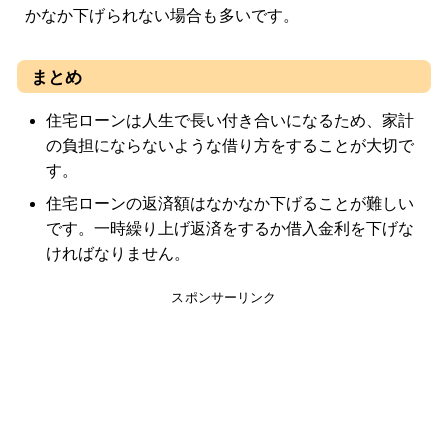
かなか下げられない場合も多いです。
まとめ
住宅ローンは人生で長い付き合いになるため、家計
の負担にならないような借り方をすることが大切で
す。
住宅ローンの返済額はなかなか下げることが難しい
です。一時繰り上げ返済をするか借入金利を下げな
ければなりません。
スポンサーリンク