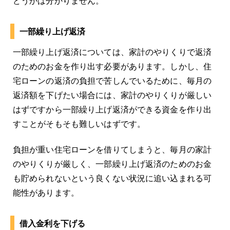
どうかは分かりません。
一部繰り上げ返済
一部繰り上げ返済については、家計のやりくりで返済
のためのお金を作り出す必要があります。しかし、住
宅ローンの返済の負担で苦しんでいるために、毎月の
返済額を下げたい場合には、家計のやりくりが厳しい
はずですから一部繰り上げ返済ができる資金を作り出
すことがそもそも難しいはずです。
負担が重い住宅ローンを借りてしまうと、毎月の家計
のやりくりが厳しく、一部繰り上げ返済のためのお金
も貯められないという良くない状況に追い込まれる可
能性があります。
借入金利を下げる