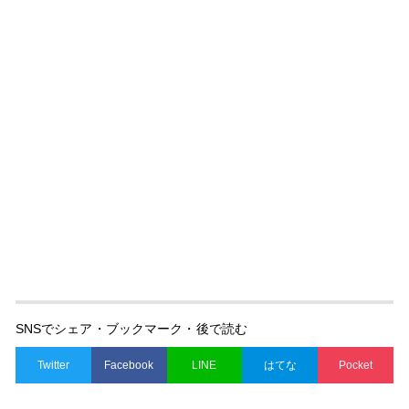
SNSでシェア・ブックマーク・後で読む
Twitter
Facebook
LINE
はてな
Pocket