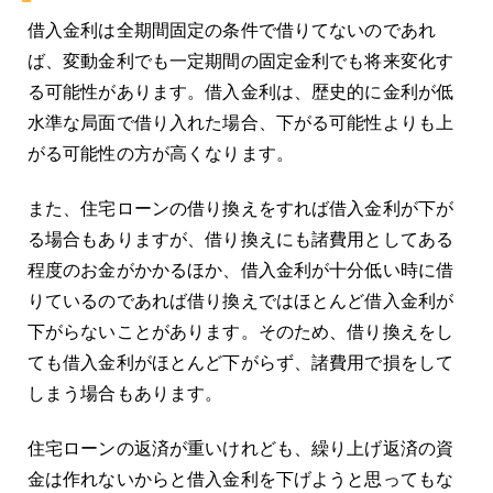
借入金利は全期間固定の条件で借りてないのであれ
ば、変動金利でも一定期間の固定金利でも将来変化す
る可能性があります。借入金利は、歴史的に金利が低
水準な局面で借り入れた場合、下がる可能性よりも上
がる可能性の方が高くなります。
また、住宅ローンの借り換えをすれば借入金利が下が
る場合もありますが、借り換えにも諸費用としてある
程度のお金がかかるほか、借入金利が十分低い時に借
りているのであれば借り換えではほとんど借入金利が
下がらないことがあります。そのため、借り換えをし
ても借入金利がほとんど下がらず、諸費用で損をして
しまう場合もあります。
住宅ローンの返済が重いけれども、繰り上げ返済の資
金は作れないからと借入金利を下げようと思ってもな