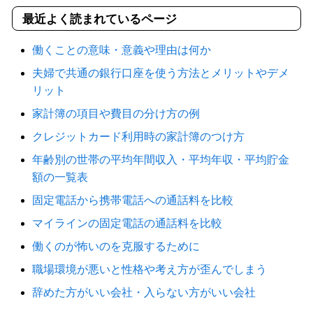
最近よく読まれているページ
働くことの意味・意義や理由は何か
夫婦で共通の銀行口座を使う方法とメリットやデメ
リット
家計簿の項目や費目の分け方の例
クレジットカード利用時の家計簿のつけ方
年齢別の世帯の平均年間収入・平均年収・平均貯金
額の一覧表
固定電話から携帯電話への通話料を比較
マイラインの固定電話の通話料を比較
働くのが怖いのを克服するために
職場環境が悪いと性格や考え方が歪んでしまう
辞めた方がいい会社・入らない方がいい会社