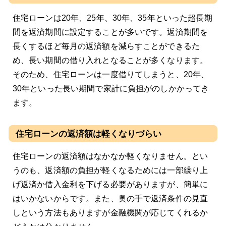
住宅ローンは20年、25年、30年、35年といった超長期
間を返済期間に設定することが多いです。返済期間を
長くするほど毎月の返済額を減らすことができるた
め、長い期間の借り入れとなることが多くなります。
そのため、住宅ローンは一度借りてしまうと、20年、
30年といった長い期間で家計に負担がのしかかってき
ます。
住宅ローンの返済額は軽くなりづらい
住宅ローンの返済額はなかなか軽くなりません。とい
うのも、返済額の負担が軽くなるためには一部繰り上
げ返済か借入金利を下げる必要がありますが、簡単に
はいかないからです。また、奥の手で返済条件の見直
しという方法もありますが金融機関が応じてくれるか