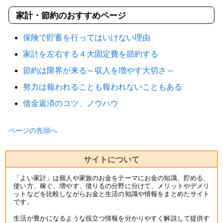
家計・節約のおすすめページ
保険で貯蓄を行ってはいけない理由
家計を左右する４大固定費を節約する
節約は限界が来る～収入を増やす大切さ～
努力は報われることも報われないこともある
借金返済のコツ、ノウハウ
ページの先頭へ
サイトについて
「よい家計」は個人や家族のお金をテーマにお金の知識、貯める、
使い方、稼ぐ、増やす、借りるの分野に分けて、メリットやデメリ
ットなどを比較しながらお金と生活の知識や情報をまとめたサイト
です。
生活が豊かになるような役立つ情報を分かりやすく解説して提供す