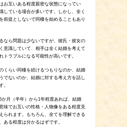
はお互いある程度親密な状態になってい
識している場合が多いです。しかし、全く
を前提としないで同棲を始めることもあり
るなら問題は少ないですが、彼氏・彼女の
く意識していて、相手は全く結婚を考えて
れトラブルになる可能性が高いです。
のくらい同棲を続けるつもりなのか、結婚
うでないのか、結婚に対する考え方を話し
す。
6か月（半年）から1年程度あれば、結婚
意味でお互いの性格・人物像をある程度見
えられます。もちろん、全てを理解できる
、ある程度は分かるはずです。