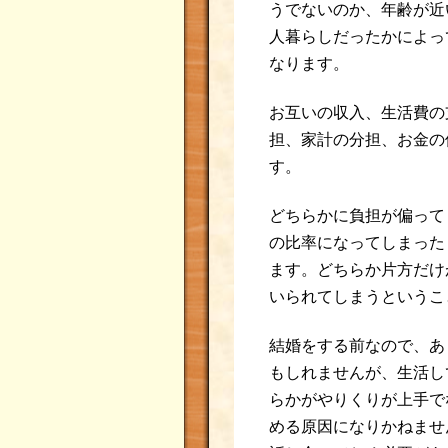
うでないのか、年齢が近
人暮らしだったかによっ
なります。
お互いの収入、生活費の
担、家計の分担、お金の
す。
どちらかに負担が偏って
の比率になってしまった
ます。どちらか片方だけ
いられてしまうというこ
結婚をする前なので、あ
もしれませんが、生活し
らかがやりくりが上手で
める原因になりかねませ