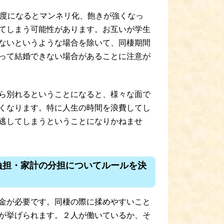
程度になるとマンネリ化、飽きが強くなっ
てしまう可能性があります。お互いが学生
ないというような場合を除いて、同棲期間
って結婚できない場合があることに注意が
ら別れるということになると、様々な面で
くなります。特に人生の時間を浪費してし
逃してしまうということになりかねませ
負担・家計の分担についてルールを決
金が必要です。同棲の際に揉めやすいこと
が挙げられます。２人が働いているか、そ