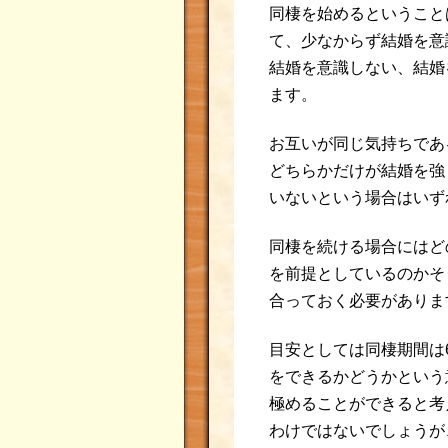
同棲を始めるということ
て、少なからず結婚を意
結婚を意識しない、結婚
ます。
お互いが同じ気持ちであ
どちらかだけが結婚を強
いないという場合はいず
同棲を続ける場合にはど
を前提としているのかそ
合っておく必要がありま
目安としては同棲期間は
をできるかどうかという
極めることができると考
わけではないでしょうが