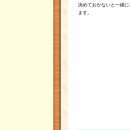
決めておかないと一緒に
ます。