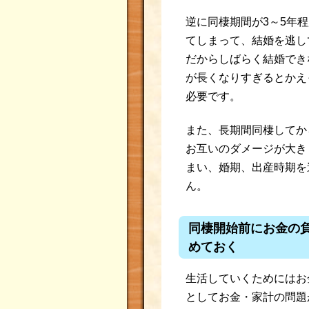
逆に同棲期間が3～5年
てしまって、結婚を逃し
だからしばらく結婚でき
が長くなりすぎるとかえ
必要です。
また、長期間同棲してか
お互いのダメージが大き
まい、婚期、出産時期を
ん。
同棲開始前にお金の
めておく
生活していくためにはお
としてお金・家計の問題