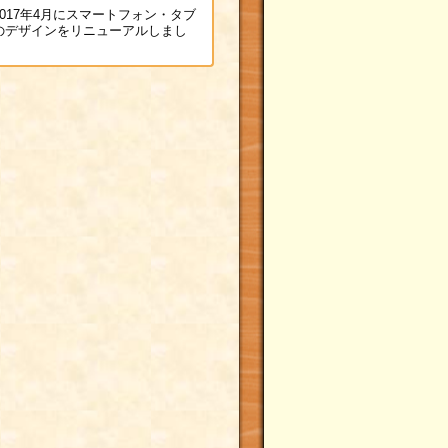
017年4月にスマートフォン・タブ
のデザインをリニューアルしまし