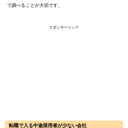
で調べることが大切です。
スポンサーリンク
転職で入る中途採用者が少ない会社