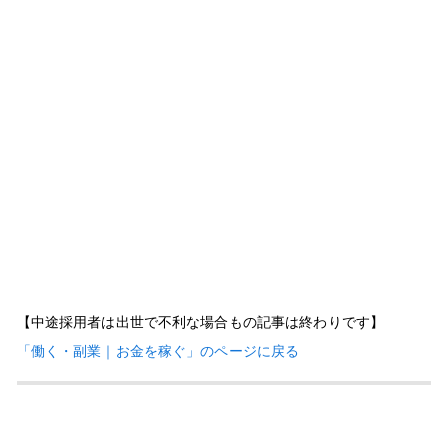
【中途採用者は出世で不利な場合もの記事は終わりです】
「働く・副業｜お金を稼ぐ」のページに戻る