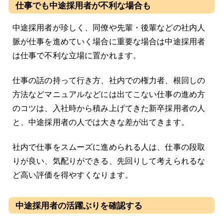
仕事でも中途採用者が不利な場合も
中途採用者が珍しく、同僚や先輩・後輩などの社内人
脈が仕事を進めていく場合に重要な場合は中途採用者
は仕事で不利な立場に置かれます。
仕事の話の持って行き方、社内での権力者、根回しの
方法などマニュアルなどには出てこない仕事の進め方
のコツは、入社時から積み上げてきた新卒採用者の人
と、中途採用者の人では大きな差が出てきます。
社内で仕事をスムーズに進められる人は、仕事の段取
りが良い、気配りができる、先回りして考えられるな
ど高い評価を得やすくなります。
中途採用者の活躍ぶりを確認する