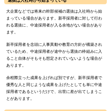
選抜は入社時から始まっている
大企業などでは将来の幹部候補の選抜は入社時から始
まっている場合があります。新卒採用者に対して行わ
れる選抜に、中途採用者が入る余地がない場合があり
ます。
新卒採用者を念頭に人事異動や教育の方針が構築され
ているため、中途採用者が途中から選抜の枠組みに入
ること自体がそもそも想定されていないような場合が
あります。
余程際立った成果を上げれば別ですが、新卒採用者で
優秀な人と同じような成果を上げたとしても単に中途
採用者であるというだけで、出世に差が出てしまうこ
とがあります。