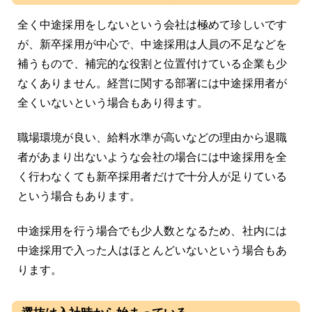
全く中途採用をしないという会社は極めて珍しいです
が、新卒採用が中心で、中途採用は人員の不足などを
補うもので、補完的な役割と位置付けている企業も少
なくありません。経営に関する部署には中途採用者が
全くいないという場合もあり得ます。
職場環境が良い、給料水準が高いなどの理由から退職
者があまり出ないような会社の場合には中途採用を全
く行わなくても新卒採用者だけで十分人が足りている
という場合もあります。
中途採用を行う場合でも少人数となるため、社内には
中途採用で入った人はほとんどいないという場合もあ
ります。