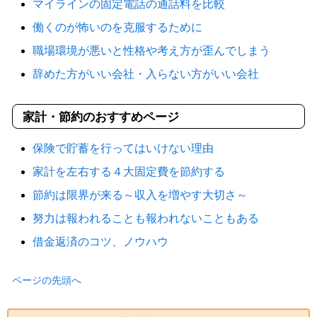
マイラインの固定電話の通話料を比較
働くのが怖いのを克服するために
職場環境が悪いと性格や考え方が歪んでしまう
辞めた方がいい会社・入らない方がいい会社
家計・節約のおすすめページ
保険で貯蓄を行ってはいけない理由
家計を左右する４大固定費を節約する
節約は限界が来る～収入を増やす大切さ～
努力は報われることも報われないこともある
借金返済のコツ、ノウハウ
ページの先頭へ