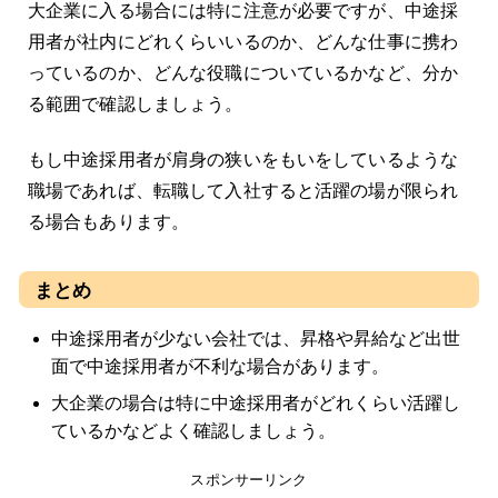
大企業に入る場合には特に注意が必要ですが、中途採
用者が社内にどれくらいいるのか、どんな仕事に携わ
っているのか、どんな役職についているかなど、分か
る範囲で確認しましょう。
もし中途採用者が肩身の狭いをもいをしているような
職場であれば、転職して入社すると活躍の場が限られ
る場合もあります。
まとめ
中途採用者が少ない会社では、昇格や昇給など出世
面で中途採用者が不利な場合があります。
大企業の場合は特に中途採用者がどれくらい活躍し
ているかなどよく確認しましょう。
スポンサーリンク