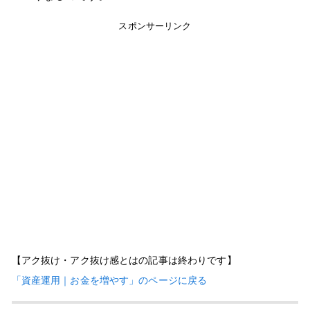
スポンサーリンク
【アク抜け・アク抜け感とはの記事は終わりです】
「資産運用｜お金を増やす」のページに戻る