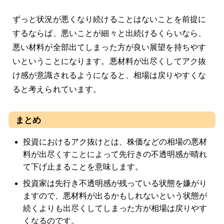
ずっと状況が悪くなり続けることはないことを前提に
するならば、悪いことが細々と出続けるくらいなら、
悪い材料が全部出てしまった方が良い展望を持ちやす
いということになります。悪材料が出尽くしてアク抜
け感が意識されるようになると、相場は戻りやすくな
ると考えられています。
まとめ
投資におけるアク抜けとは、株価などの相場の悪材
料が出尽くすことによって先行きの不透明感が晴れ
て下げ止まることを意味します。
投資家は先行き不透明感が残っている状態を嫌がり
ますので、悪材料が出るかもしれないという状態が
続くよりも出尽くしてしまった方が相場は戻りやす
くなるのです。