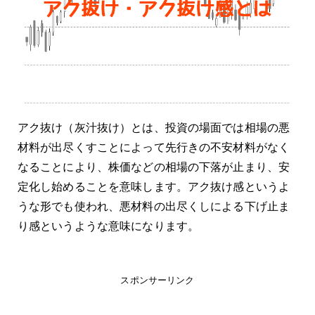
アク抜け（灰汁抜け）とは、投資の場面では相場の悪
材料が出尽くすことによって先行きの不安材料がなく
なることにより、株価などの相場の下落が止まり、安
定化し始めることを意味します。アク抜け感というよ
うな形でも使われ、悪材料の出尽くしによる下げ止ま
り感というような意味になります。
スポンサーリンク