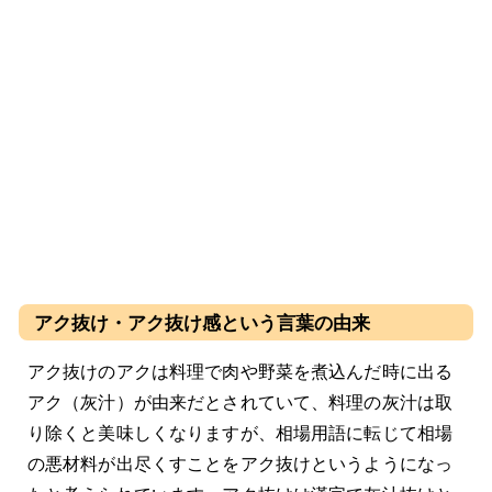
アク抜け・アク抜け感という言葉の由来
アク抜けのアクは料理で肉や野菜を煮込んだ時に出る
アク（灰汁）が由来だとされていて、料理の灰汁は取
り除くと美味しくなりますが、相場用語に転じて相場
の悪材料が出尽くすことをアク抜けというようになっ