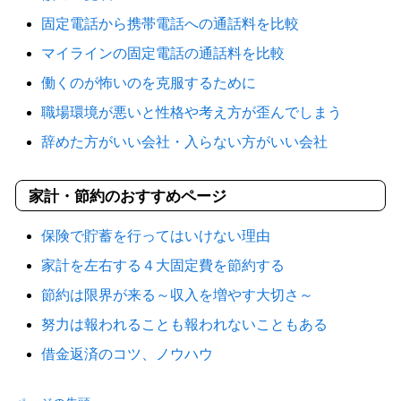
固定電話から携帯電話への通話料を比較
マイラインの固定電話の通話料を比較
働くのが怖いのを克服するために
職場環境が悪いと性格や考え方が歪んでしまう
辞めた方がいい会社・入らない方がいい会社
家計・節約のおすすめページ
保険で貯蓄を行ってはいけない理由
家計を左右する４大固定費を節約する
節約は限界が来る～収入を増やす大切さ～
努力は報われることも報われないこともある
借金返済のコツ、ノウハウ