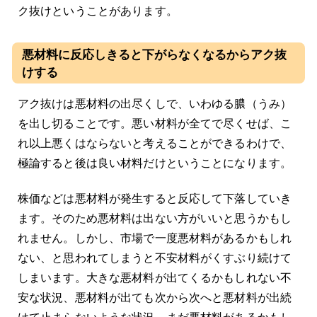
ク抜けということがあります。
悪材料に反応しきると下がらなくなるからアク抜
けする
アク抜けは悪材料の出尽くしで、いわゆる膿（うみ）
を出し切ることです。悪い材料が全てで尽くせば、こ
れ以上悪くはならないと考えることができるわけで、
極論すると後は良い材料だけということになります。
株価などは悪材料が発生すると反応して下落していき
ます。そのため悪材料は出ない方がいいと思うかもし
れません。しかし、市場で一度悪材料があるかもしれ
ない、と思われてしまうと不安材料がくすぶり続けて
しまいます。大きな悪材料が出てくるかもしれない不
安な状況、悪材料が出ても次から次へと悪材料が出続