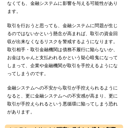
なくても、金融システムに影響を与える可能性があり
ます。
取引を行おうと思っても、金融システムに問題が生じ
るのではないかという懸念が高まれば、取引の資金回
収が出来なくなるリスクを警戒するようになります。
取引相手・取引金融機関は債務不履行に陥らないか、
お金はちゃんと支払われるかという疑心暗鬼になって
しまって、企業や金融機関が取引を手控えるようにな
ってしまうのです。
金融システムへの不安から取引が手控えられるように
なると、更に金融システムへの不安感が高まり、更に
取引が手控えられるという悪循環に陥ってしまう恐れ
があります。