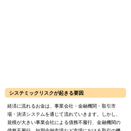
システミックリスクが起きる要因
経済に流れるお金は、事業会社・金融機関・取引市
場・決済システムを通じて流れていきます。しかし、
規模が大きい事業会社による債務不履行、金融機関の
債務不履行、短期金融市場など市場における取引の機