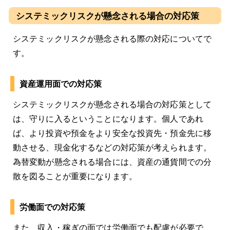
システミックリスクが懸念される場合の対応策
システミックリスクが懸念される際の対応についてで
す。
資産運用面での対応策
システミックリスクが懸念される場合の対応策として
は、守りに入るということになります。個人であれ
ば、より投資や預金をより安全な投資先・預金先に移
動させる、現金化するなどの対応策が考えられます。
為替変動が懸念される場合には、資産の通貨間での分
散を図ることが重要になります。
労働面での対応策
また、収入・稼ぎの面では労働面でも配慮が必要で