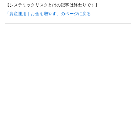
【システミックリスクとはの記事は終わりです】
「資産運用｜お金を増やす」のページに戻る