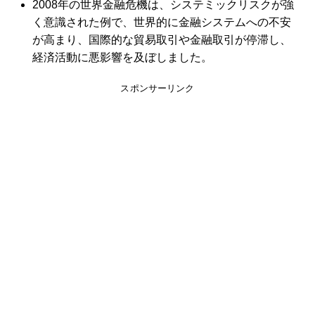
2008年の世界金融危機は、システミックリスクが強
く意識された例で、世界的に金融システムへの不安
が高まり、国際的な貿易取引や金融取引が停滞し、
経済活動に悪影響を及ぼしました。
スポンサーリンク