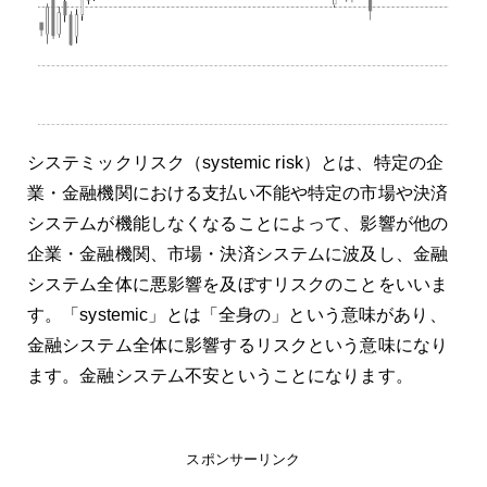
システミックリスク（systemic risk）とは、特定の企
業・金融機関における支払い不能や特定の市場や決済
システムが機能しなくなることによって、影響が他の
企業・金融機関、市場・決済システムに波及し、金融
システム全体に悪影響を及ぼすリスクのことをいいま
す。「systemic」とは「全身の」という意味があり、
金融システム全体に影響するリスクという意味になり
ます。金融システム不安ということになります。
スポンサーリンク