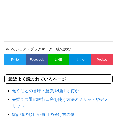
SNSでシェア・ブックマーク・後で読む
Twitter
Facebook
LINE
はてな
Pocket
最近よく読まれているページ
働くことの意味・意義や理由は何か
夫婦で共通の銀行口座を使う方法とメリットやデメ
リット
家計簿の項目や費目の分け方の例