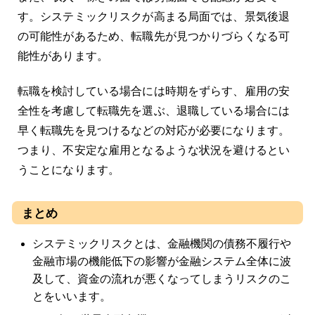
す。システミックリスクが高まる局面では、景気後退
の可能性があるため、転職先が見つかりづらくなる可
能性があります。
転職を検討している場合には時期をずらす、雇用の安
全性を考慮して転職先を選ぶ、退職している場合には
早く転職先を見つけるなどの対応が必要になります。
つまり、不安定な雇用となるような状況を避けるとい
うことになります。
まとめ
システミックリスクとは、金融機関の債務不履行や
金融市場の機能低下の影響が金融システム全体に波
及して、資金の流れが悪くなってしまうリスクのこ
とをいいます。