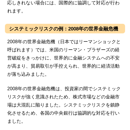
応しきれない場合には、国際的に協調して対応が行わ
れます。
システミックリスクの例：2008年の世界金融危機
2008年の世界金融危機（日本ではリーマンショックと
呼ばれます）では、米国のリーマン・ブラザーズの経
営破綻をきっかけに、世界的に金融システムへの不安
が高まり、貿易取引が手控えられ、世界的に経済活動
が落ち込みました。
2008年の世界金融危機は、投資家の間でシステミック
リスクが強く意識されたため、株式市場などの金融市
場は大混乱に陥りました。システミックリスクを鎮静
化させるため、各国の中央銀行は協調的な対応を行い
ました。