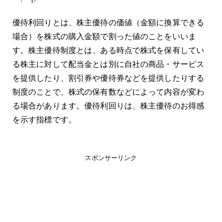
優待利回りとは、株主優待の価値（金額に換算できる
場合）を株式の購入金額で割った値のことをいいま
す。株主優待制度とは、ある時点で株式を保有してい
る株主に対して配当金とは別に自社の商品・サービス
を提供したり、割引券や優待券などを提供したりする
制度のことで、株式の保有数などによって内容が変わ
る場合があります。優待利回りは、株主優待のお得感
を示す指標です。
スポンサーリンク