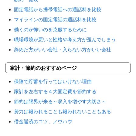
固定電話から携帯電話への通話料を比較
マイラインの固定電話の通話料を比較
働くのが怖いのを克服するために
職場環境が悪いと性格や考え方が歪んでしまう
辞めた方がいい会社・入らない方がいい会社
家計・節約のおすすめページ
保険で貯蓄を行ってはいけない理由
家計を左右する４大固定費を節約する
節約は限界が来る～収入を増やす大切さ～
努力は報われることも報われないこともある
借金返済のコツ、ノウハウ