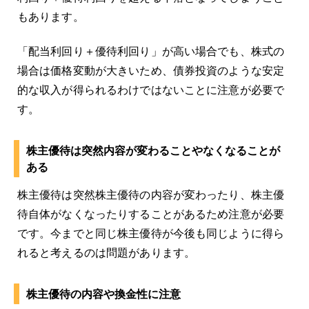
もあります。
「配当利回り＋優待利回り」が高い場合でも、株式の
場合は価格変動が大きいため、債券投資のような安定
的な収入が得られるわけではないことに注意が必要で
す。
株主優待は突然内容が変わることやなくなることが
ある
株主優待は突然株主優待の内容が変わったり、株主優
待自体がなくなったりすることがあるため注意が必要
です。今までと同じ株主優待が今後も同じように得ら
れると考えるのは問題があります。
株主優待の内容や換金性に注意