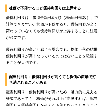
株価が下落するほど優待利回りは上昇する
優待利回りは「優待金額÷購入額（株価×株式数）」で
計算できますが、株価が下落すると、優待内容が全く
変わっていなくても優待利回りが上昇することに注意
が必要です。
優待利回りが高いと感じる場合でも、株価下落の結果
優待利回りが高くなっているのではないことを確認す
ることが大切です。
配当利回り＋優待利回りが高くても株価の変動で打
ち消されることがある
配当利回り＋優待利回りが高いため、魅力的に見える
株式であっても、株価がそれ以上に変動すれば、配当
利回り＋優待利回りを超える下落となってしまうこと