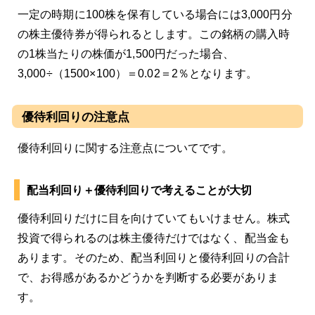
一定の時期に100株を保有している場合には3,000円分
の株主優待券が得られるとします。この銘柄の購入時
の1株当たりの株価が1,500円だった場合、
3,000÷（1500×100）＝0.02＝2％となります。
優待利回りの注意点
優待利回りに関する注意点についてです。
配当利回り＋優待利回りで考えることが大切
優待利回りだけに目を向けていてもいけません。株式
投資で得られるのは株主優待だけではなく、配当金も
あります。そのため、配当利回りと優待利回りの合計
で、お得感があるかどうかを判断する必要がありま
す。