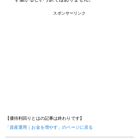
スポンサーリンク
【優待利回りとはの記事は終わりです】
「資産運用｜お金を増やす」のページに戻る