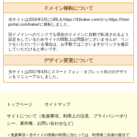
ドメイン移転について
当サイトは2016年2月にURLをhttps://41kakei.com/からhttps://from
portal.com/kakei/に移転しました。
旧ドメインへのリンクでも現在のドメインに自動で転送されるよう
設定をしているためサイトの閲覧上は問題がございませんが、リン
クをいただいている場合は、お手数ではございますがリンクを修正
していただけると幸いです。
デザイン変更について
当サイトは2017年4月にスマートフォン・タブレット向けのデザイ
ンをリニューアルしました。
トップページ
サイトマップ
サイトについて（免責事項、利用上の注意、プライバシーポリ
シー、著作権、お問い合わせなど）
＜免責事項＞当サイトの情報の利用に当たっては、利用者ご自身の責任で