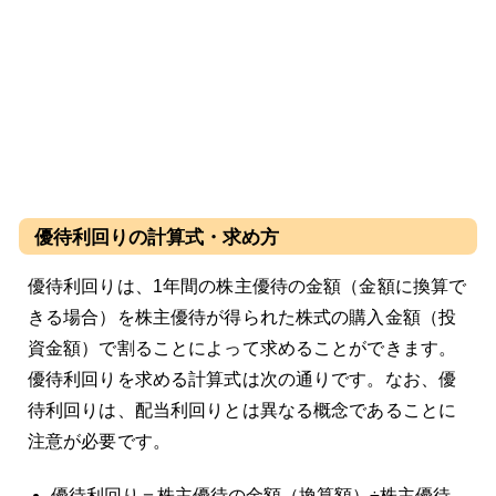
優待利回りの計算式・求め方
優待利回りは、1年間の株主優待の金額（金額に換算で
きる場合）を株主優待が得られた株式の購入金額（投
資金額）で割ることによって求めることができます。
優待利回りを求める計算式は次の通りです。なお、優
待利回りは、配当利回りとは異なる概念であることに
注意が必要です。
優待利回り＝株主優待の金額（換算額）÷株主優待