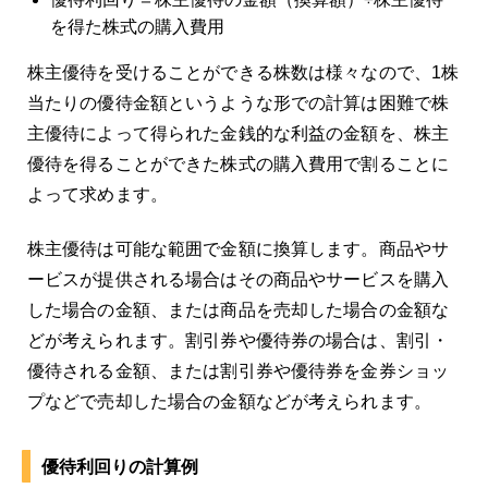
を得た株式の購入費用
株主優待を受けることができる株数は様々なので、1株
当たりの優待金額というような形での計算は困難で株
主優待によって得られた金銭的な利益の金額を、株主
優待を得ることができた株式の購入費用で割ることに
よって求めます。
株主優待は可能な範囲で金額に換算します。商品やサ
ービスが提供される場合はその商品やサービスを購入
した場合の金額、または商品を売却した場合の金額な
どが考えられます。割引券や優待券の場合は、割引・
優待される金額、または割引券や優待券を金券ショッ
プなどで売却した場合の金額などが考えられます。
優待利回りの計算例