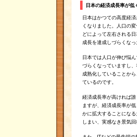
日本の経済成長率が低
日本はかつての高度経済
くなりました。人口の変
どによって左右される日
成長を達成しづらくなっ
日本では人口が伸び悩ん
づらくなっていますし、
成熟化していることから
ているのです。
経済成長率が高ければ誰
ますが、経済成長率が低
かに拡大することになる
しまい、実感なき景気回
また、ITなどの最先端