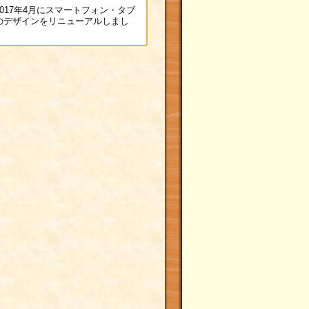
017年4月にスマートフォン・タブ
のデザインをリニューアルしまし