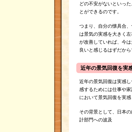
どの不安がないといった
とができるのです。
つまり、自分の懐具合、
は景気の実感を大きく左
が改善していれば、今は
良いと感じるはずだから
近年の景気回復を実
近年の景気回復は実感し
感するためには仕事や家
において景気回復を実感
その背景として、日本の
計部門への波及