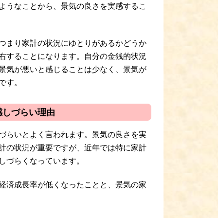
ようなことから、景気の良さを実感するこ
つまり家計の状況にゆとりがあるかどうか
右することになります。自分の金銭的状況
景気が悪いと感じることは少なく、景気が
です。
感しづらい理由
づらいとよく言われます。景気の良さを実
計の状況が重要ですが、近年では特に家計
しづらくなっています。
経済成長率が低くなったことと、景気の家