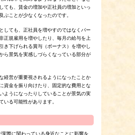
しても、賃金の増加や正社員の増加といっ
及ぶことが少なくなったのです。
としても、正社員を増やすのではなくパー
非正規雇用を増やしたり、毎月の給与を上
引き下げられる賞与（ボーナス）を増やし
から景気を実感しづらくなっている部分が
な経営が重要視されるようになったことか
に資金を振り向けたり、固定的な費用とな
いようになったりしていることが景気の実
ている可能性があります。
が実際に関わっている身近なことに影響を