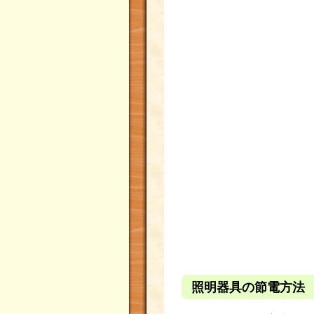
照明器具の節電方法