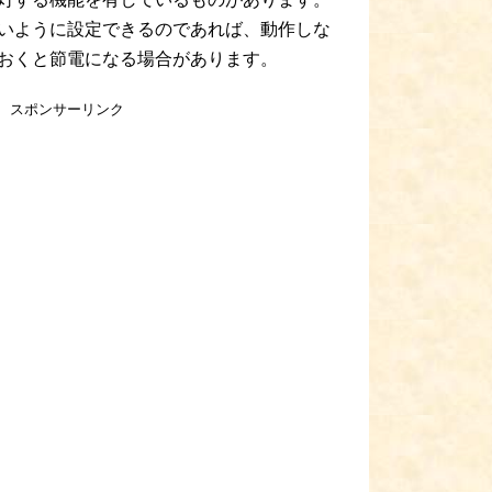
いように設定できるのであれば、動作しな
おくと節電になる場合があります。
スポンサーリンク