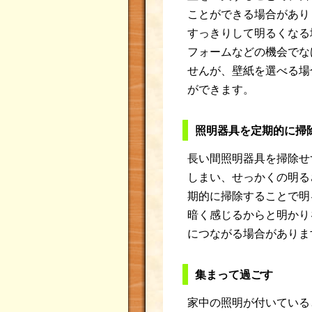
ことができる場合があり
すっきりして明るくなる
フォームなどの機会でな
せんが、壁紙を選べる場
ができます。
照明器具を定期的に掃
長い間照明器具を掃除せ
しまい、せっかくの明る
期的に掃除することで明
暗く感じるからと明かり
につながる場合がありま
集まって過ごす
家中の照明が付いている