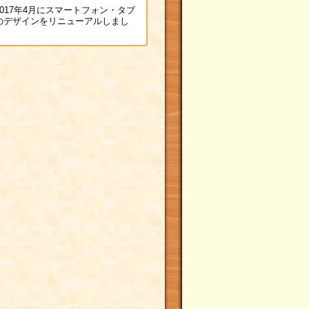
017年4月にスマートフォン・タブ
のデザインをリニューアルしまし