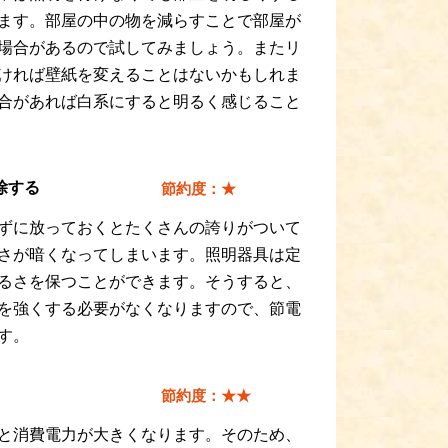
ます。部屋の中の物を減らすことで部屋が
場合があるので試してみましょう。またリ
ければ壁紙を変えることはないかもしれま
合があれば白系にすると明るく感じること
除する
節約度：★
ずに放っておくとたくさんの誇りがついて
さが暗くなってしまいます。照明器具は定
るさを保つことができます。そうすると、
を強くする必要がなくなりますので、節電
す。
節約度：★★
と消費電力が大きくなります。そのため、