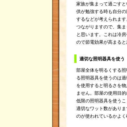
家族が集まって過ごすと
供が勉強する時も自分の
するなどが考えられます
つながりますので、集ま
と思います。これは冷房
ので節電効果が高まると
適切な照明器具を使う
部屋全体を明るくする照
る照明器具を使うのは過
を使用すると明るさを物
ません。部屋の使用目的
低限の照明器具を使うこ
適切なワット数がありま
のが使われているかよく