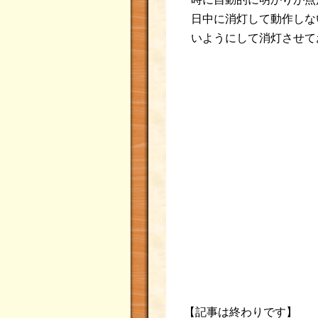
日中に消灯して動作しな
いようにして消灯させて
【記事は終わりです】