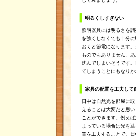
してみましょう。
明るくしすぎない
照明器具には明るさを調
を強くしなくても十分に
おくと節電になります。
ものでもありません。あ
沈んでしまいそうです。
てしまうことにもなりか
家具の配置を工夫して
日中は自然光を部屋に取
えることは大変だと思い
ことができます。例えば
まっている場合は光を遮
置を工夫することで、日