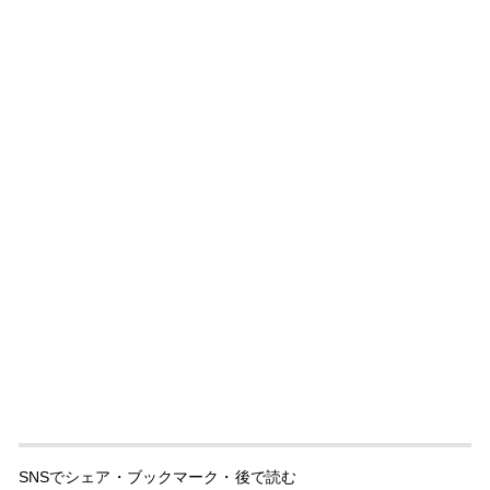
SNSでシェア・ブックマーク・後で読む