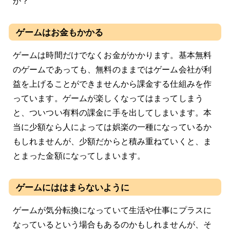
か？
ゲームはお金もかかる
ゲームは時間だけでなくお金がかかります。基本無料
のゲームであっても、無料のままではゲーム会社が利
益を上げることができませんから課金する仕組みを作
っています。ゲームが楽しくなってはまってしまう
と、ついつい有料の課金に手を出してしまいます。本
当に少額なら人によっては娯楽の一種になっているか
もしれませんが、少額だからと積み重ねていくと、ま
とまった金額になってしまいます。
ゲームにははまらないように
ゲームが気分転換になっていて生活や仕事にプラスに
なっているという場合もあるのかもしれませんが、そ