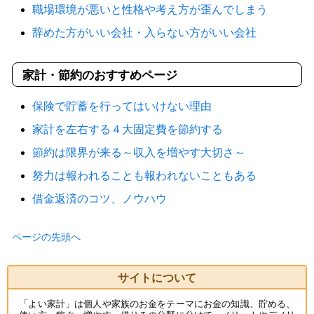
職場環境が悪いと性格や考え方が歪んでしまう
辞めた方がいい会社・入らない方がいい会社
家計・節約のおすすめページ
保険で貯蓄を行ってはいけない理由
家計を左右する４大固定費を節約する
節約は限界が来る～収入を増やす大切さ～
努力は報われることも報われないこともある
借金返済のコツ、ノウハウ
ページの先頭へ
サイトについて
「よい家計」は個人や家族のお金をテーマにお金の知識、貯める、