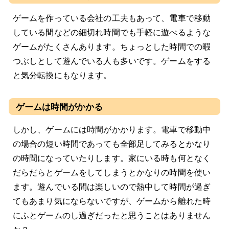
ゲームを作っている会社の工夫もあって、電車で移動
している間などの細切れ時間でも手軽に遊べるような
ゲームがたくさんあります。ちょっとした時間での暇
つぶしとして遊んでいる人も多いです。ゲームをする
と気分転換にもなります。
ゲームは時間がかかる
しかし、ゲームには時間がかかります。電車で移動中
の場合の短い時間であっても全部足してみるとかなり
の時間になっていたりします。家にいる時も何となく
だらだらとゲームをしてしまうとかなりの時間を使い
ます。遊んでいる間は楽しいので熱中して時間が過ぎ
てもあまり気にならないですが、ゲームから離れた時
にふとゲームのし過ぎだったと思うことはありません