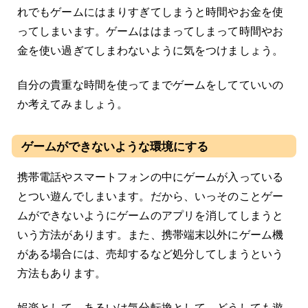
れでもゲームにはまりすぎてしまうと時間やお金を使
ってしまいます。ゲームははまってしまって時間やお
金を使い過ぎてしまわないように気をつけましょう。
自分の貴重な時間を使ってまでゲームをしてていいの
か考えてみましょう。
ゲームができないような環境にする
携帯電話やスマートフォンの中にゲームが入っている
とつい遊んでしまいます。だから、いっそのことゲー
ムができないようにゲームのアプリを消してしまうと
いう方法があります。また、携帯端末以外にゲーム機
がある場合には、売却するなど処分してしまうという
方法もあります。
娯楽として、あるいは気分転換として、どうしても遊