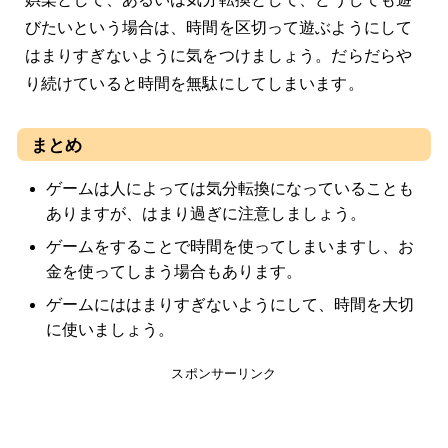
びたいという場合は、時間を区切って遊ぶようにして
はまりすぎないように気をつけましょう。だらだらや
り続けていると時間を無駄にしてしまいます。
まとめ
ゲームは人によっては気分転換になっていることも
ありますが、はまり過ぎに注意しましょう。
ゲームをすることで時間を使ってしまいますし、お
金を使ってしまう場合もあります。
ゲームにははまりすぎないようにして、時間を大切
に使いましょう。
スポンサーリンク