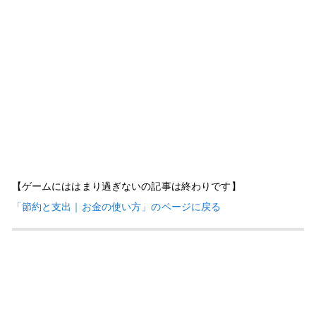
【ゲームにははまり過ぎないの記事は終わりです】
「節約と支出｜お金の使い方」のページに戻る