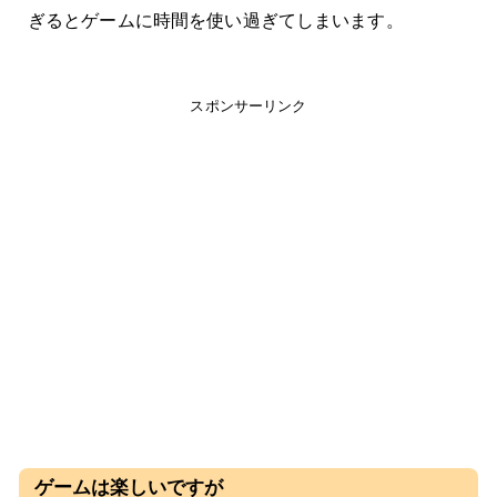
ぎるとゲームに時間を使い過ぎてしまいます。
スポンサーリンク
ゲームは楽しいですが