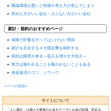
職場環境が悪いと性格や考え方が歪んでしまう
辞めた方がいい会社・入らない方がいい会社
家計・節約のおすすめページ
保険で貯蓄を行ってはいけない理由
家計を左右する４大固定費を節約する
節約は限界が来る～収入を増やす大切さ～
努力は報われることも報われないこともある
借金返済のコツ、ノウハウ
ページの先頭へ
サイトについて
「よい家計」は個人や家族のお金をテーマにお金の知識、貯める、