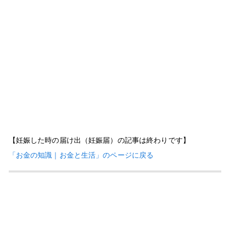
【妊娠した時の届け出（妊娠届）の記事は終わりです】
「お金の知識｜お金と生活」のページに戻る