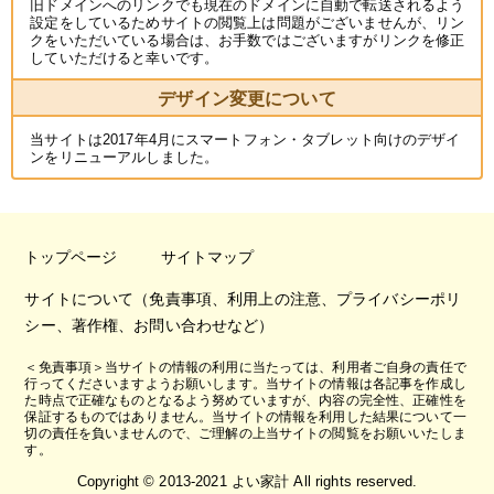
旧ドメインへのリンクでも現在のドメインに自動で転送されるよう
設定をしているためサイトの閲覧上は問題がございませんが、リン
クをいただいている場合は、お手数ではございますがリンクを修正
していただけると幸いです。
デザイン変更について
当サイトは2017年4月にスマートフォン・タブレット向けのデザイ
ンをリニューアルしました。
トップページ
サイトマップ
サイトについて（免責事項、利用上の注意、プライバシーポリ
シー、著作権、お問い合わせなど）
＜免責事項＞当サイトの情報の利用に当たっては、利用者ご自身の責任で
行ってくださいますようお願いします。当サイトの情報は各記事を作成し
た時点で正確なものとなるよう努めていますが、内容の完全性、正確性を
保証するものではありません。当サイトの情報を利用した結果について一
切の責任を負いませんので、ご理解の上当サイトの閲覧をお願いいたしま
す。
Copyright © 2013-2021 よい家計 All rights reserved.