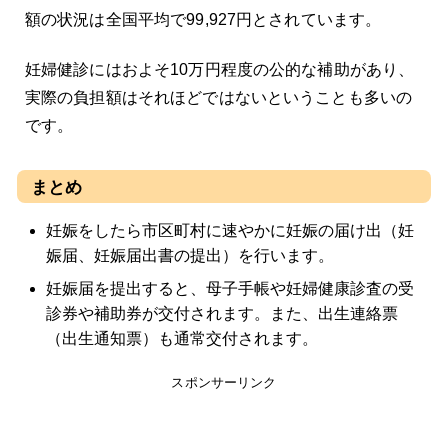
額の状況は全国平均で99,927円とされています。
妊婦健診にはおよそ10万円程度の公的な補助があり、
実際の負担額はそれほどではないということも多いの
です。
まとめ
妊娠をしたら市区町村に速やかに妊娠の届け出（妊
娠届、妊娠届出書の提出）を行います。
妊娠届を提出すると、母子手帳や妊婦健康診査の受
診券や補助券が交付されます。また、出生連絡票
（出生通知票）も通常交付されます。
スポンサーリンク